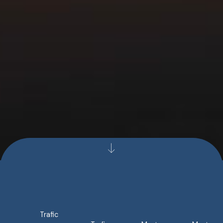
Trafic